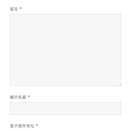
留言
*
顯示名稱
*
電子郵件地址
*