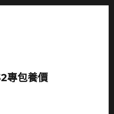
2專包養價