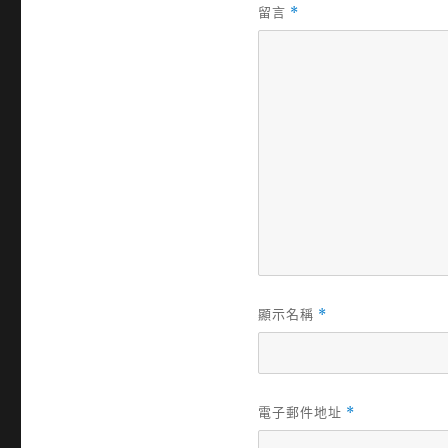
留言
*
顯示名稱
*
電子郵件地址
*