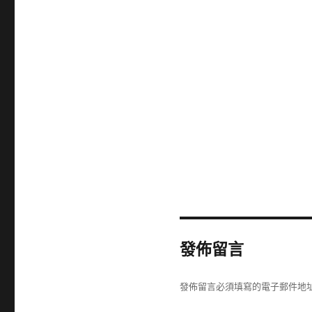
發佈留言
發佈留言必須填寫的電子郵件地