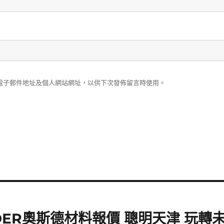
電子郵件地址及個人網站網址，以供下次發佈留言時使用。
SDER奧斯德材料報價 聰明天津 玩轉