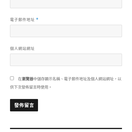
電子郵件地址
*
個人網站網址
在
瀏覽器
中儲存顯示名稱、電子郵件地址及個人網站網址，以
供下次發佈留言時使用。