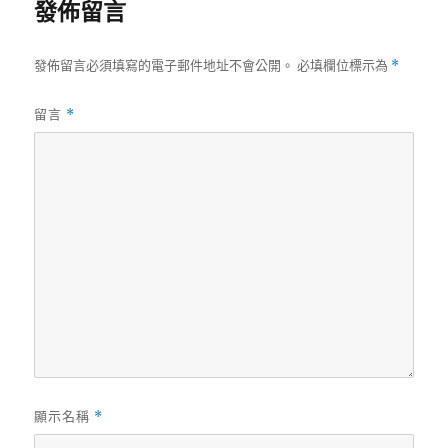
發佈留言
期:
發佈留言必須填寫的電子郵件地址不會公開。
必填欄位標示為
*
留言
*
顯示名稱
*