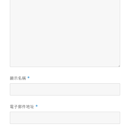
顯示名稱
*
電子郵件地址
*