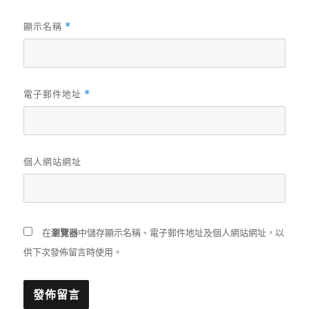
顯示名稱
*
電子郵件地址
*
個人網站網址
在
瀏覽器
中儲存顯示名稱、電子郵件地址及個人網站網址，以
供下次發佈留言時使用。