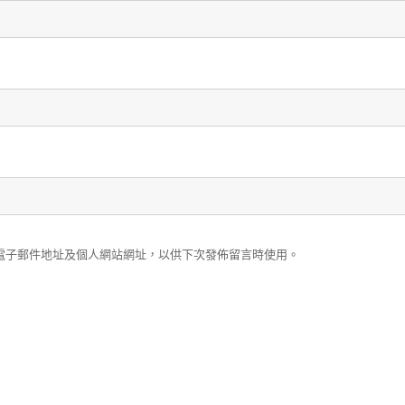
電子郵件地址及個人網站網址，以供下次發佈留言時使用。