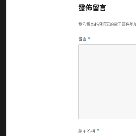
發佈留言
發佈留言必須填寫的電子郵件地
留言
*
顯示名稱
*