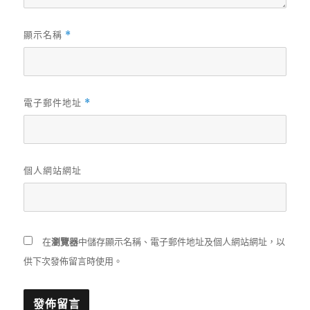
顯示名稱
*
電子郵件地址
*
個人網站網址
在
瀏覽器
中儲存顯示名稱、電子郵件地址及個人網站網址，以
供下次發佈留言時使用。