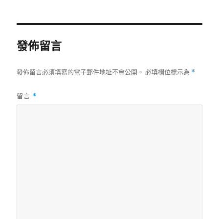
者
佈
日
期:
發佈留言
發佈留言必須填寫的電子郵件地址不會公開。
必填欄位標示為
*
留言
*