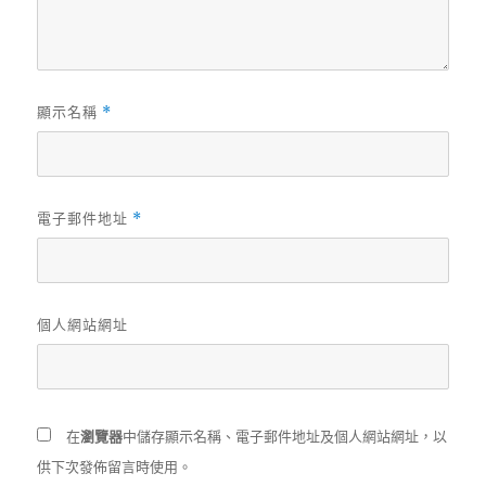
顯示名稱
*
電子郵件地址
*
個人網站網址
在
瀏覽器
中儲存顯示名稱、電子郵件地址及個人網站網址，以
供下次發佈留言時使用。