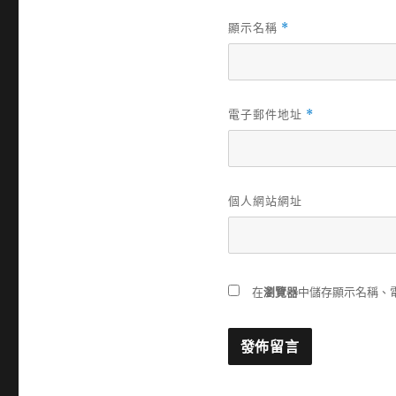
顯示名稱
*
電子郵件地址
*
個人網站網址
在
瀏覽器
中儲存顯示名稱、