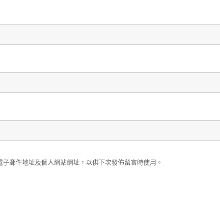
電子郵件地址及個人網站網址，以供下次發佈留言時使用。