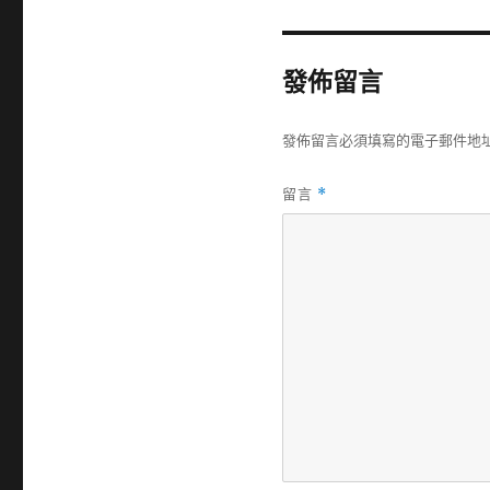
發佈留言
發佈留言必須填寫的電子郵件地
留言
*