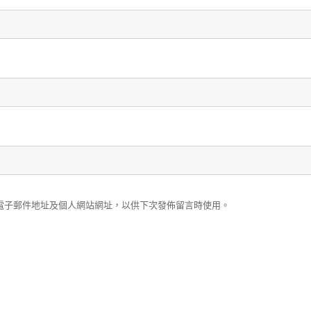
電子郵件地址及個人網站網址，以供下次發佈留言時使用。