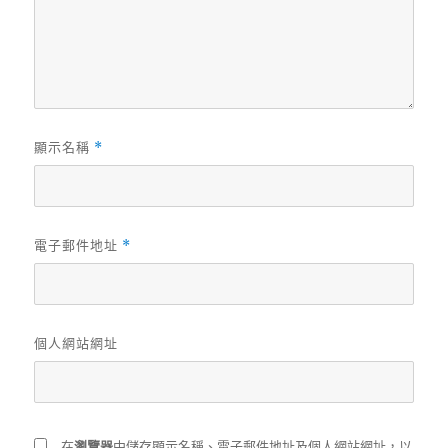
顯示名稱
*
電子郵件地址
*
個人網站網址
在
瀏覽器
中儲存顯示名稱、電子郵件地址及個人網站網址，以