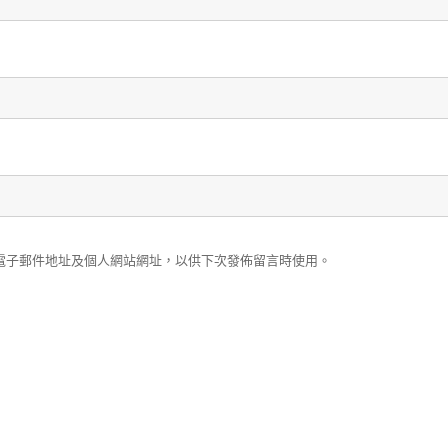
電子郵件地址及個人網站網址，以供下次發佈留言時使用。