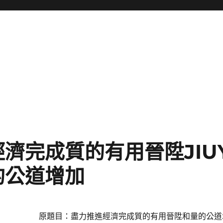
濟完成質的有用晉陞JIU
的公道增加
原題目：盡力推進經濟完成質的有用晉陞和量的公道