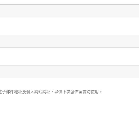
電子郵件地址及個人網站網址，以供下次發佈留言時使用。