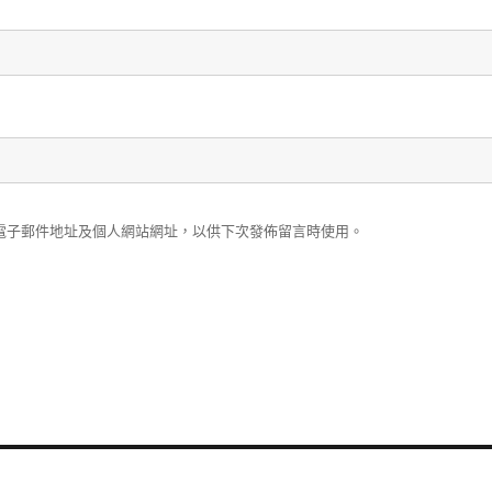
電子郵件地址及個人網站網址，以供下次發佈留言時使用。