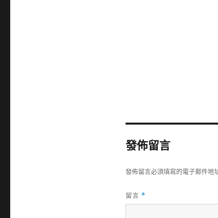
發佈留言
發佈留言必須填寫的電子郵件地
留言
*