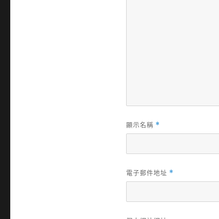
顯示名稱
*
電子郵件地址
*