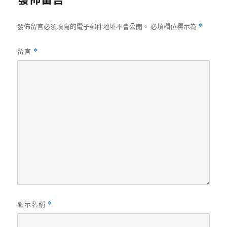
發佈留言必須填寫的電子郵件地址不會公開。
必填欄位標示為
*
留言
*
顯示名稱
*