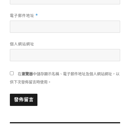
電子郵件地址
*
個人網站網址
在
瀏覽器
中儲存顯示名稱、電子郵件地址及個人網站網址，以
供下次發佈留言時使用。
文