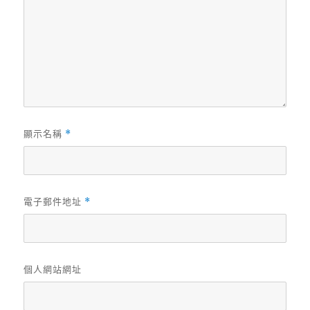
顯示名稱
*
電子郵件地址
*
個人網站網址