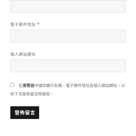
電子郵件地址
*
個人網站網址
在
瀏覽器
中儲存顯示名稱、電子郵件地址及個人網站網址，以
供下次發佈留言時使用。