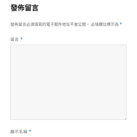
日
發佈留言
期:
發佈留言必須填寫的電子郵件地址不會公開。
必填欄位標示為
*
留言
*
顯示名稱
*