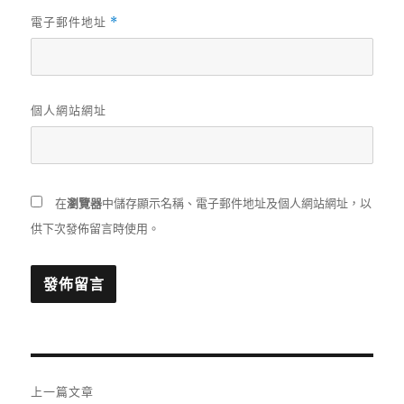
電子郵件地址
*
個人網站網址
在
瀏覽器
中儲存顯示名稱、電子郵件地址及個人網站網址，以
供下次發佈留言時使用。
文
上一篇文章