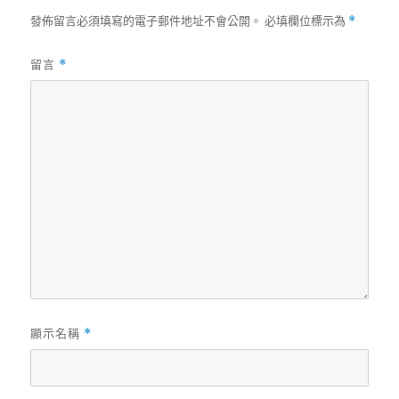
發佈留言必須填寫的電子郵件地址不會公開。
必填欄位標示為
*
留言
*
顯示名稱
*