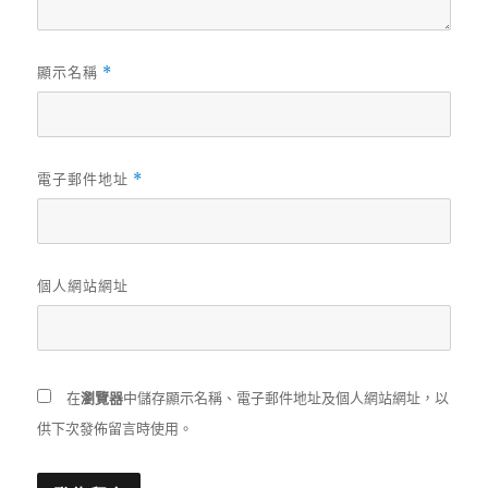
顯示名稱
*
電子郵件地址
*
個人網站網址
在
瀏覽器
中儲存顯示名稱、電子郵件地址及個人網站網址，以
供下次發佈留言時使用。