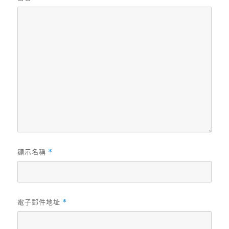
顯示名稱
*
電子郵件地址
*