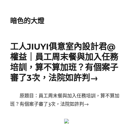
暗色的大燈
工人JIUYI俱意室內設計君@
權益｜員工周末餐與加入任務
培訓，算不算加班？有個案子
審了3次，法院如許判→
原題目：員工周末餐與加入任務培訓，算不算加
班？有個案子審了3次，法院如許判→