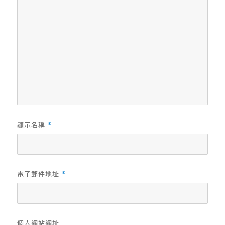
顯示名稱
*
電子郵件地址
*
個人網站網址