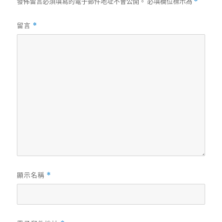
發佈留言必須填寫的電子郵件地址不會公開。
必填欄位標示為
*
留言
*
顯示名稱
*