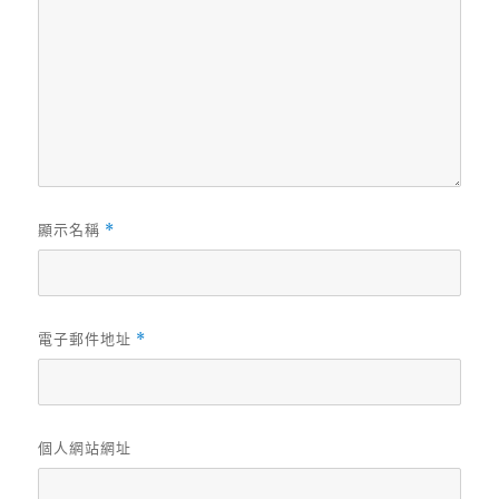
顯示名稱
*
電子郵件地址
*
個人網站網址