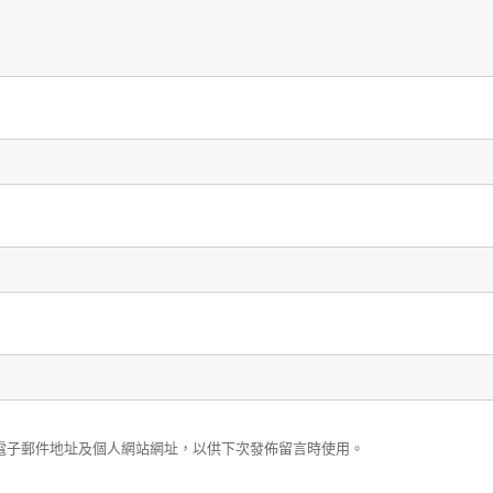
電子郵件地址及個人網站網址，以供下次發佈留言時使用。