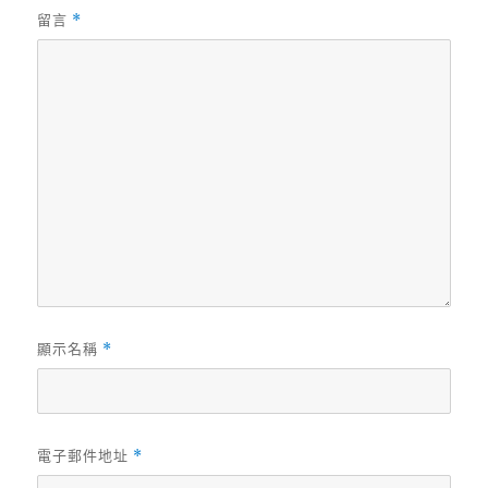
留言
*
顯示名稱
*
電子郵件地址
*