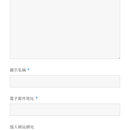
顯示名稱
*
電子郵件地址
*
個人網站網址