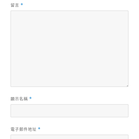
留言
*
顯示名稱
*
電子郵件地址
*