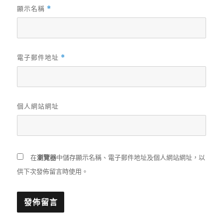
顯示名稱
*
電子郵件地址
*
個人網站網址
在
瀏覽器
中儲存顯示名稱、電子郵件地址及個人網站網址，以
供下次發佈留言時使用。