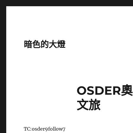
暗色的大燈
OSDER
文旅
TC:osder9follow7