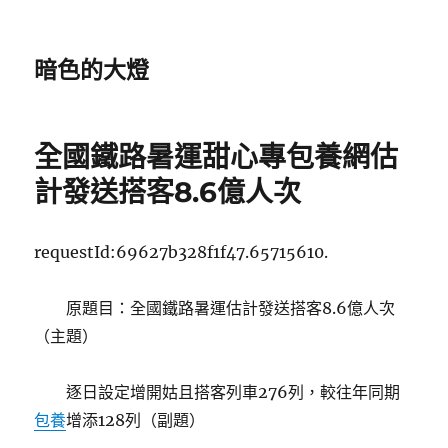
暗色的大燈
全國鐵路暑運甜心專包養網估
計發送搭客8.6億人次
requestId:69627b328f1f47.65715610.
原題目：全國鐵路暑運估計發送搭客8.6億人次
（主題）
逐日設定增開姑且搭客列車276列，較往年同期
包養
增添128列（副題）