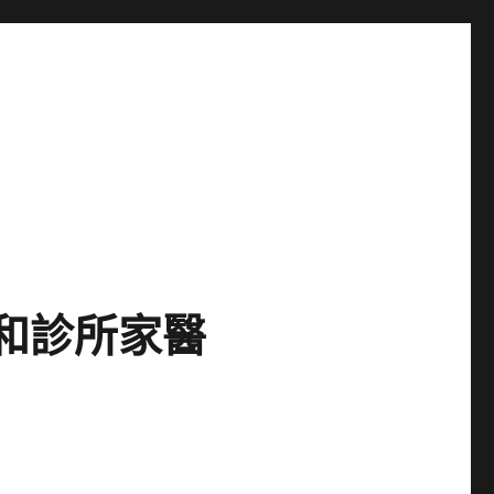
和診所家醫