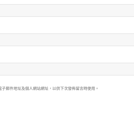
電子郵件地址及個人網站網址，以供下次發佈留言時使用。