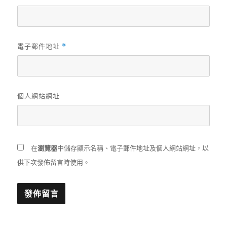
電子郵件地址
*
個人網站網址
在
瀏覽器
中儲存顯示名稱、電子郵件地址及個人網站網址，以
供下次發佈留言時使用。