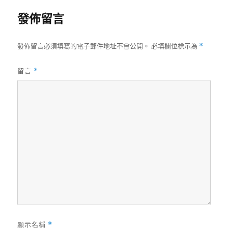
發佈留言
發佈留言必須填寫的電子郵件地址不會公開。
必填欄位標示為
*
留言
*
顯示名稱
*