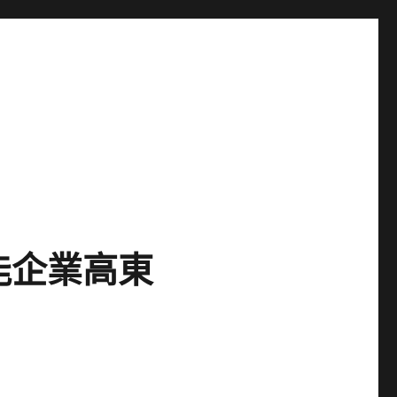
能企業高東