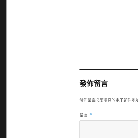
發佈留言
發佈留言必須填寫的電子郵件地
留言
*