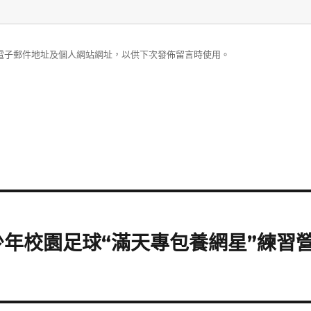
電子郵件地址及個人網站網址，以供下次發佈留言時使用。
年校園足球“滿天專包養網星”練習