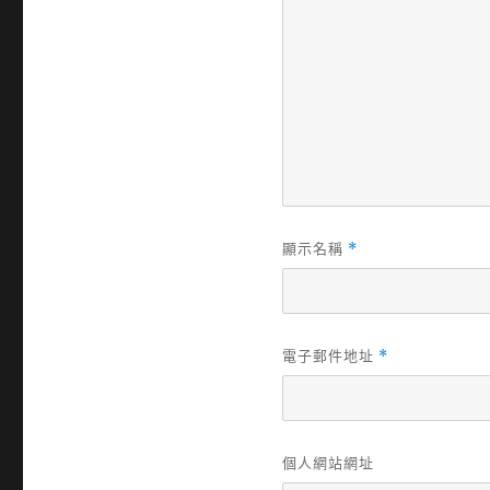
顯示名稱
*
電子郵件地址
*
個人網站網址