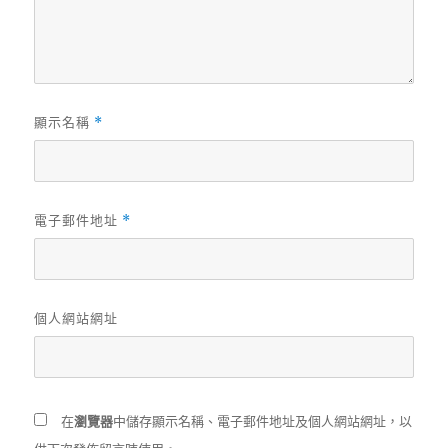
顯示名稱
*
電子郵件地址
*
個人網站網址
在
瀏覽器
中儲存顯示名稱、電子郵件地址及個人網站網址，以