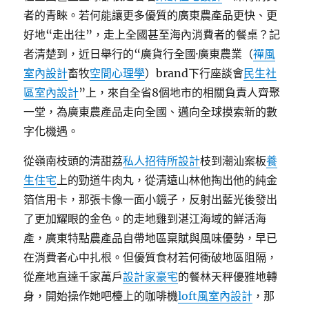
者的青睞。若何能讓更多優質的廣東農產品更快、更
好地“走出往”，走上全國甚至海內消費者的餐桌？記
者清楚到，近日舉行的“廣貨行全國·廣東農業（
禪風
室內設計
畜牧
空間心理學
）brand下行座談會
民生社
區室內設計
”上，來自全省8個地市的相關負責人齊聚
一堂，為廣東農產品走向全國、邁向全球摸索新的數
字化機遇。
從嶺南枝頭的清甜荔
私人招待所設計
枝到潮汕案板
養
生住宅
上的勁道牛肉丸，從清遠山林他掏出他的純金
箔信用卡，那張卡像一面小鏡子，反射出藍光後發出
了更加耀眼的金色。的走地雞到湛江海域的鮮活海
產，廣東特點農產品自帶地區稟賦與風味優勢，早已
在消費者心中扎根。但優質食材若何衝破地區阻隔，
從產地直達千家萬戶
設計家豪宅
的餐林天秤優雅地轉
身，開始操作她吧檯上的咖啡機
loft風室內設計
，那