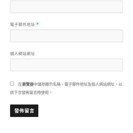
電子郵件地址
*
個人網站網址
在
瀏覽器
中儲存顯示名稱、電子郵件地址及個人網站網址，以
供下次發佈留言時使用。