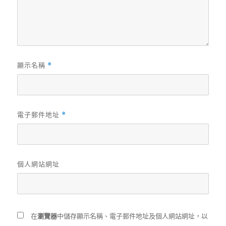
顯示名稱
*
電子郵件地址
*
個人網站網址
在
瀏覽器
中儲存顯示名稱、電子郵件地址及個人網站網址，以