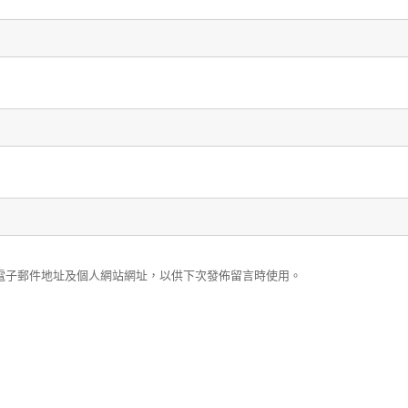
電子郵件地址及個人網站網址，以供下次發佈留言時使用。