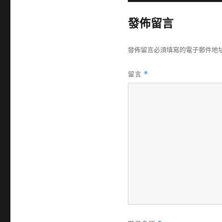
發佈留言
發佈留言必須填寫的電子郵件地
留言
*