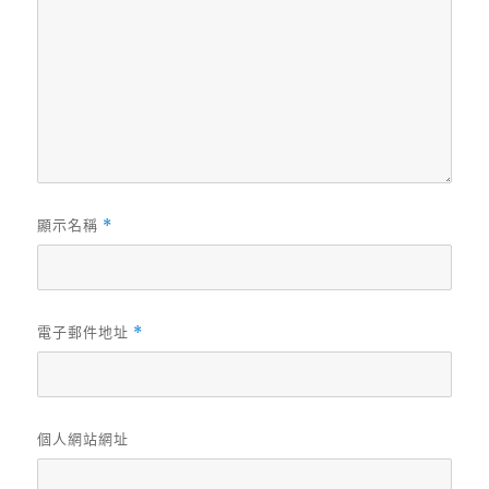
顯示名稱
*
電子郵件地址
*
個人網站網址