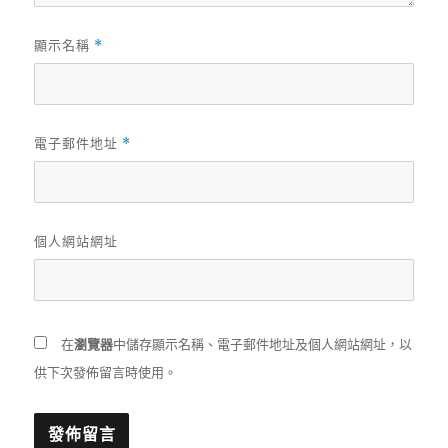
顯示名稱
*
電子郵件地址
*
個人網站網址
在
瀏覽器
中儲存顯示名稱、電子郵件地址及個人網站網址，以
供下次發佈留言時使用。