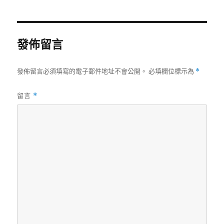
日
期:
發佈留言
發佈留言必須填寫的電子郵件地址不會公開。
必填欄位標示為
*
留言
*