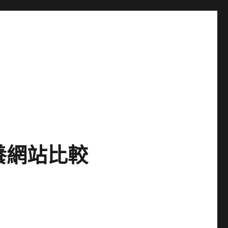
養網站比較