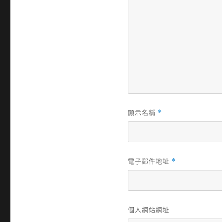
顯示名稱
*
電子郵件地址
*
個人網站網址