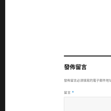
發佈留言
發佈留言必須填寫的電子郵件地
留言
*