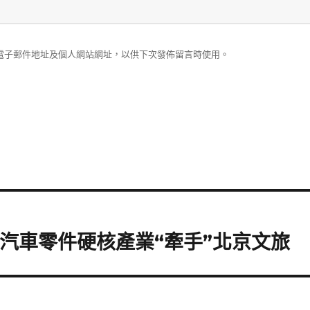
電子郵件地址及個人網站網址，以供下次發佈留言時使用。
德汽車零件硬核產業“牽手”北京文旅